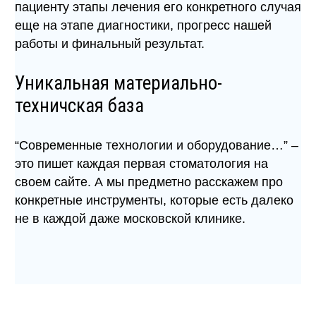
пациенту этапы лечения его конкретного случая
еще на этапе диагностики, прогресс нашей
работы и финальный результат.
Уникальная материально-
техничская база
“Современные технологии и оборудование…” –
это пишет каждая первая стоматология на
своем сайте. А мы предметно расскажем про
конкретные инструменты, которые есть далеко
не в каждой даже московской клинике.