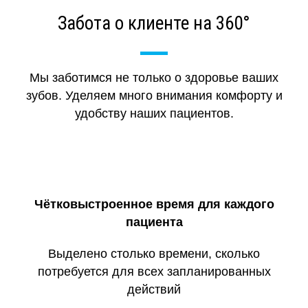
Забота о клиенте на 360°
Мы заботимся не только о здоровье ваших
зубов. Уделяем много внимания комфорту и
удобству наших пациентов.
Чётковыстроенное время для каждого
пациента
Выделено столько времени, сколько
потребуется для всех запланированных
действий