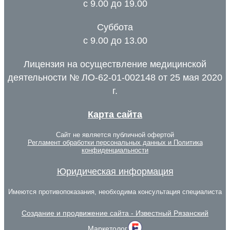
с 9.00 до 19.00
Суббота
с 9.00 до 13.00
Лицензия на осуществление медицинской
деятельности № ЛО-62-01-002148 от 25 мая 2020
г.
Карта сайта
Сайт не является публичной офертой
Регламент обработки персональных данных и Политика
конфиденциальности
Юридическая информация
Имеются противопоказания, необходима консультация специалиста
Создание и продвижение сайта - Известный Рязанский
Маркетолог