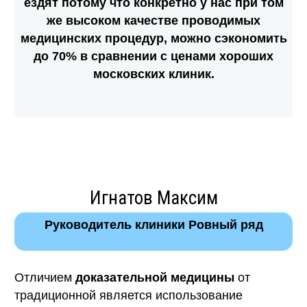
ездят потому что конкретно у нас при том
же высоком качестве проводимых
медицинских процедур, можно сэкономить
до 70% в сравнении с ценами хороших
московских клиник.
Игнатов Максим
Руководитель клиники Ровный ряд
Отличием
доказательной медицины
от
традиционной является использование