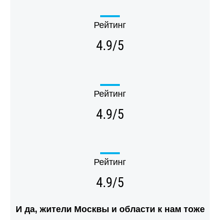
Рейтинг
4.9/5
Рейтинг
4.9/5
Рейтинг
4.9/5
И да, жители Москвы и области к нам тоже