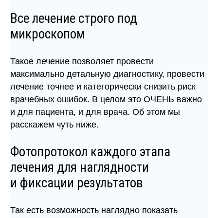
Все лечение строго под
микроскопом
Такое лечение позволяет провести
максимально детальную диагностику, провести
лечение точнее и категорически снизить риск
врачебных ошибок. В целом это ОЧЕНЬ важно
и для пациента, и для врача. Об этом мы
расскажем чуть ниже.
Фотопротокол каждого этапа
лечения для наглядности
и фиксации результатов
Так есть возможность наглядно показать