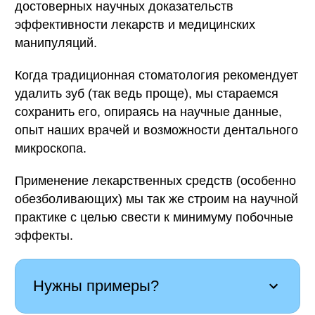
достоверных научных доказательств
эффективности лекарств и медицинских
манипуляций.
Когда традиционная стоматология рекомендует
удалить зуб (так ведь проще), мы стараемся
сохранить его, опираясь на научные данные,
опыт наших врачей и возможности дентального
микроскопа.
Применение лекарственных средств (особенно
обезболивающих) мы так же строим на научной
практике с целью свести к минимуму побочные
эффекты.
Нужны примеры?