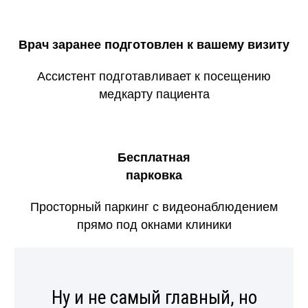
Врач заранее подготовлен к вашему визиту
Ассистент подготавливает к посещению
медкарту пациента
Бесплатная
парковка
Просторный паркинг с видеонаблюдением
прямо под окнами клиники
Ну и не самый главный, но