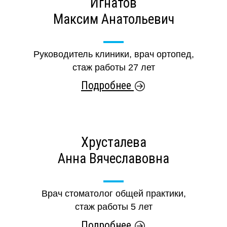
Игнатов
Максим Анатольевич
Руководитель клиники, врач ортопед,
стаж работы 27 лет
Подробнее
Хрусталева
Анна Вячеславовна
Врач стоматолог общей практики,
стаж работы 5 лет
Подробнее