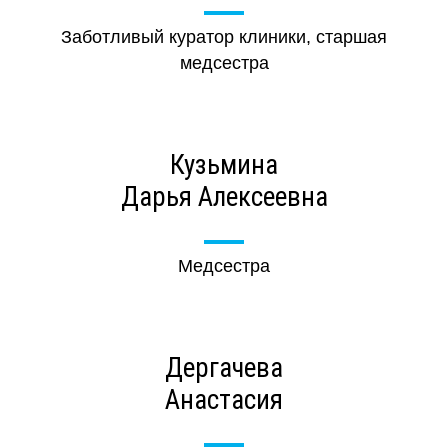
Заботливый куратор клиники, старшая
медсестра
Кузьмина
Дарья Алексеевна
Медсестра
Дергачева
Анастасия