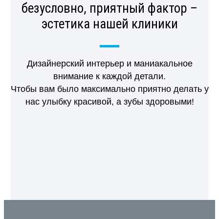
безусловно, приятный фактор –
эстетика нашей клиники
Дизайнерский интерьер и маниакальное
внимание к каждой детали.
Чтобы вам было максимально приятно делать у
нас улыбку красивой, а зубы здоровыми!