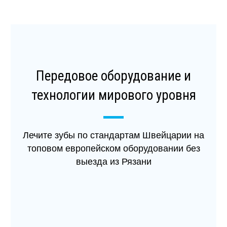
Передовое оборудование и
технологии мирового уровня
Лечите зубы по стандартам Швейцарии на
топовом европейском оборудовании без
выезда из Рязани