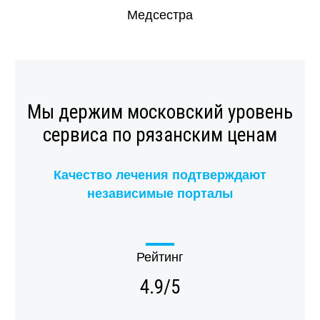
Медсестра
Мы держим московский уровень
сервиса по рязанским ценам
Качество лечения подтверждают
независимые порталы
Рейтинг
4.9/5