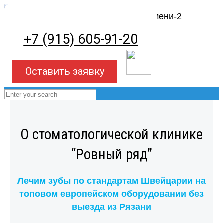
+7 (915) 605-91-20
Оставить заявку
О стоматологической клинике
“Ровный ряд”
Лечим зубы по стандартам Швейцарии на
топовом европейском оборудовании без
выезда из Рязани