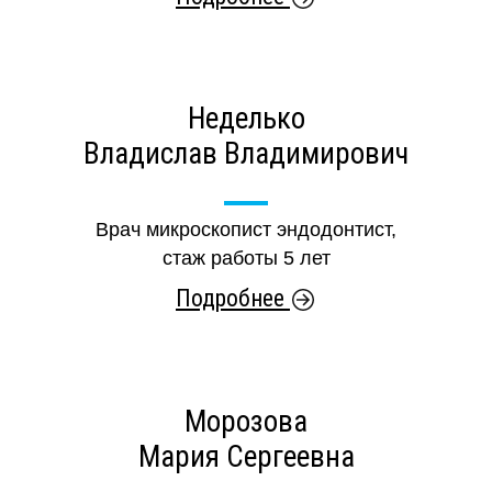
Неделько
Владислав Владимирович
Врач микроскопист эндодонтист,
стаж работы 5 лет
Подробнее
Морозова
Мария Сергеевна