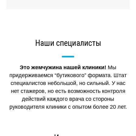
Наши специалисты
Это жемчужина нашей клиники!
Мы
придерживаемся “бутикового” формата. Штат
специалистов небольшой, но сильный. У нас
нет стажеров, но есть возможность контроля
действий каждого врача со стороны
руководителя клиники с опытом более 20 лет.